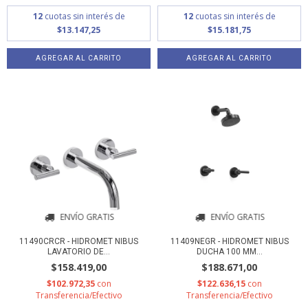
12
cuotas sin interés de
12
cuotas sin interés de
$13.147,25
$15.181,75
ENVÍO GRATIS
ENVÍO GRATIS
11490CRCR - HIDROMET NIBUS
11409NEGR - HIDROMET NIBUS
LAVATORIO DE...
DUCHA 100 MM...
$158.419,00
$188.671,00
$102.972,35
con
$122.636,15
con
Transferencia/Efectivo
Transferencia/Efectivo