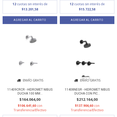
12
cuotas sin interés de
12
cuotas sin interés de
$13.201,58
$15.722,58
ENVÍO GRATIS
ENVÍO GRATIS
11409CRCR - HIDROMET NIBUS
11408NEGR - HIDROMET NIBUS
DUCHA 100 MM...
DUCHA CON PIC...
$164.064,00
$212.164,00
$106.641,60
con
$137.906,60
con
Transferencia/Efectivo
Transferencia/Efectivo