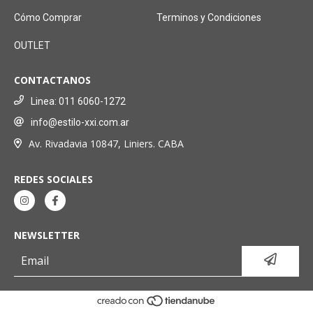
Cómo Comprar
Terminos y Condiciones
OUTLET
CONTACTANOS
Linea: 011 6060-1272
info@estilo-xxi.com.ar
Av. Rivadavia 10847, Liniers. CABA
REDES SOCIALES
NEWSLETTER