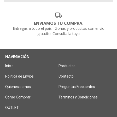
ENVIAMOS TU COMPRA.
Entregas a todo el país - Zonas y productos con envío
gratuito. Consulta la tuya
NAVEGACIÓN
Inicio
Productos
Política de Envíos
Contacto
Quienes somos
Preguntas Frecuentes
Cómo Comprar
Terminos y Condiciones
OUTLET