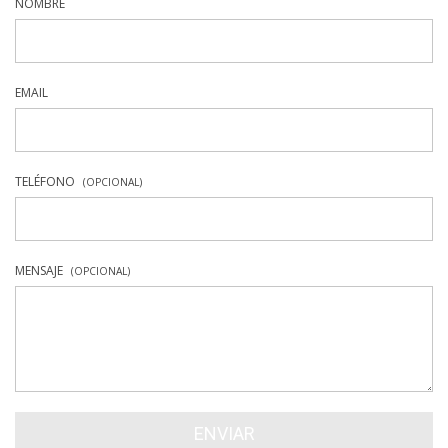
NOMBRE
EMAIL
TELÉFONO
(OPCIONAL)
MENSAJE
(OPCIONAL)