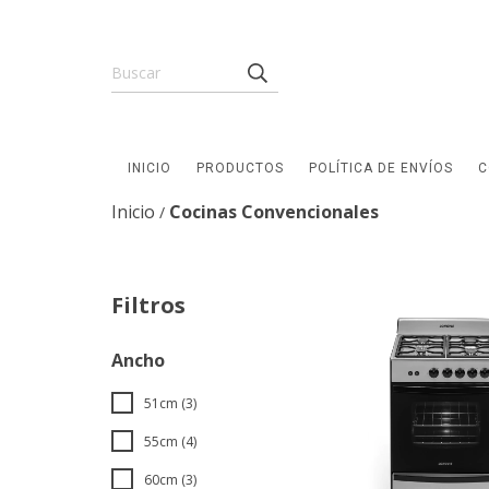
INICIO
PRODUCTOS
POLÍTICA DE ENVÍOS
C
Inicio
Cocinas Convencionales
/
Filtros
Ancho
51cm (3)
55cm (4)
60cm (3)