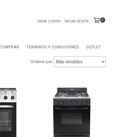
0
CREAR CUENTA
INICIAR SESIÓN
COMPRAR
TERMINOS Y CONDICIONES
OUTLET
Ordenar por