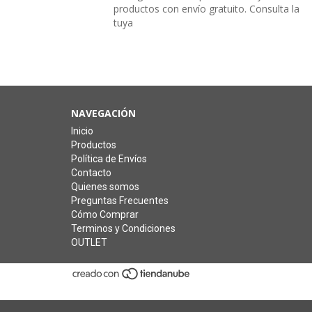
productos con envío gratuito. Consulta la
tuya
NAVEGACIÓN
Inicio
Productos
Política de Envíos
Contacto
Quienes somos
Preguntas Frecuentes
Cómo Comprar
Terminos y Condiciones
OUTLET