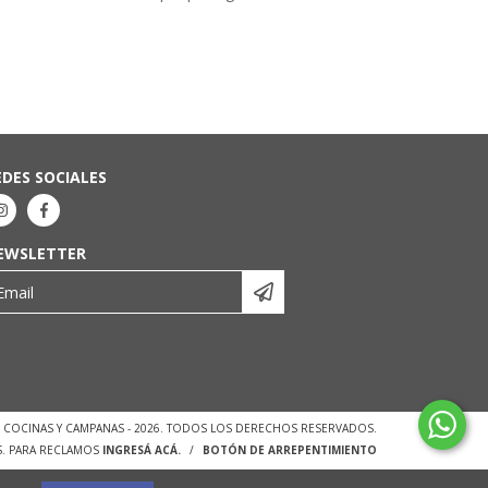
EDES SOCIALES
EWSLETTER
 - COCINAS Y CAMPANAS - 2026. TODOS LOS DERECHOS RESERVADOS.
S. PARA RECLAMOS
INGRESÁ ACÁ.
/
BOTÓN DE ARREPENTIMIENTO