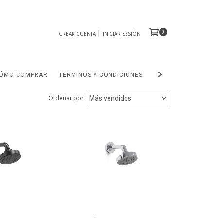
0
CREAR CUENTA
INICIAR SESIÓN
ÓMO COMPRAR
TERMINOS Y CONDICIONES
OUTLET
Ordenar por