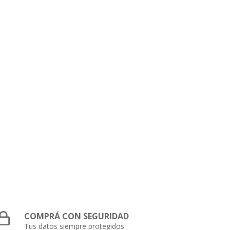
COMPRÁ CON SEGURIDAD
Tus datos siempre protegidos