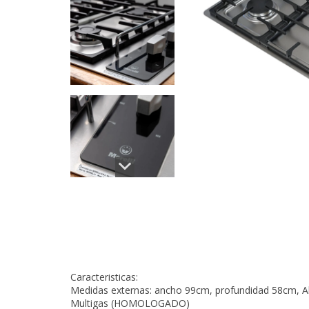
Caracteristicas:
Medidas externas: ancho 99cm, profundidad 58cm, A
Multigas (HOMOLOGADO)