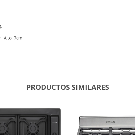
).
, Alto: 7cm
PRODUCTOS SIMILARES