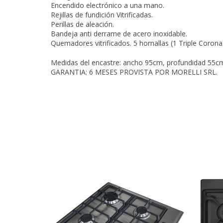
Encendido electrónico a una mano.
Rejillas de fundición Vitrificadas.
Perillas de aleación.
Bandeja anti derrame de acero inoxidable.
Quemadores vitrificados. 5 hornallas (1 Triple Corona
Medidas del encastre: ancho 95cm, profundidad 55cm
GARANTIA: 6 MESES PROVISTA POR MORELLI SRL.