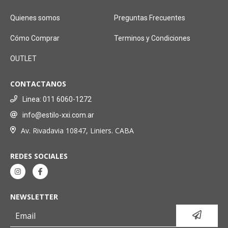
Quienes somos
Preguntas Frecuentes
Cómo Comprar
Terminos y Condiciones
OUTLET
CONTACTANOS
Linea: 011 6060-1272
info@estilo-xxi.com.ar
Av. Rivadavia 10847, Liniers. CABA
REDES SOCIALES
NEWSLETTER