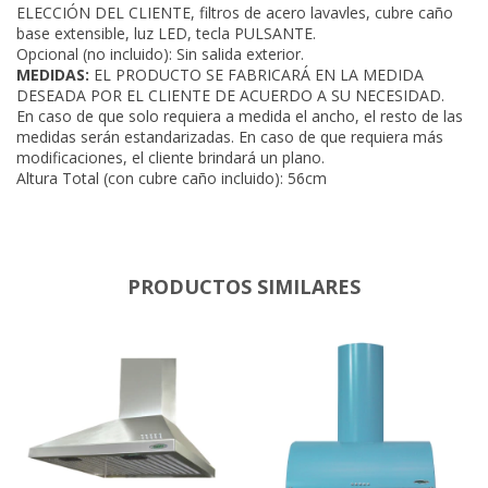
ELECCIÓN DEL CLIENTE, filtros de acero lavavles, cubre caño
base extensible, luz LED, tecla PULSANTE.
Opcional (no incluido): Sin salida exterior.
MEDIDAS:
EL PRODUCTO SE FABRICARÁ EN LA MEDIDA
DESEADA POR EL CLIENTE DE ACUERDO A SU NECESIDAD.
En caso de que solo requiera a medida el ancho, el resto de las
medidas serán estandarizadas. En caso de que requiera más
modificaciones, el cliente brindará un plano.
Altura Total (con cubre caño incluido): 56cm
PRODUCTOS SIMILARES