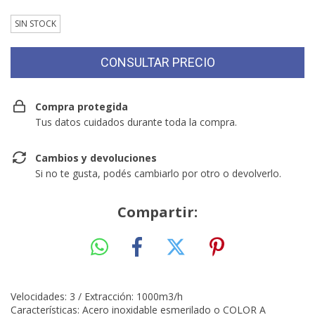
SIN STOCK
Compra protegida
Tus datos cuidados durante toda la compra.
Cambios y devoluciones
Si no te gusta, podés cambiarlo por otro o devolverlo.
Compartir:
Velocidades: 3 / Extracción: 1000m3/h
Características: Acero inoxidable esmerilado o COLOR A