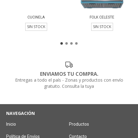
CUCINELA
FOLK CELESTE
SIN STOCK
SIN STOCK
ENVIAMOS TU COMPRA.
Entregas a todo el país - Zonas y productos con envío
gratuito. Consulta la tuya
NAVEGACIÓN
Inicio
Productos
Política de Envíos
Contacto