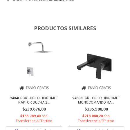
PRODUCTOS SIMILARES
ENVÍO GRATIS
ENVÍO GRATIS
9404CRCR - GRIFO HIDROMET
9480NEGR - GRIFO HIDROMET
RAPTOR DUCHA 2...
MONOCOMANDO RA...
$239.676,00
$335.508,00
$155.789,40
con
$218.080,20
con
Transferencia/Efectivo
Transferencia/Efectivo