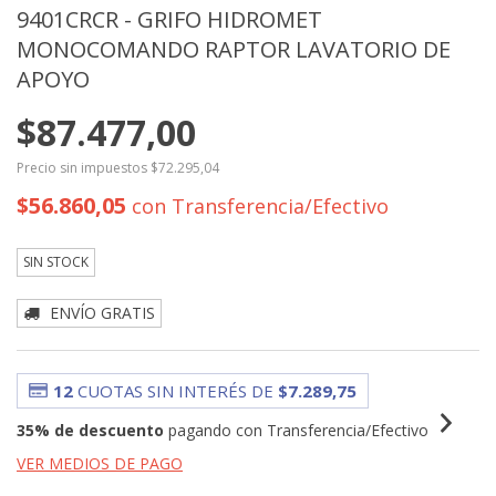
9401CRCR - GRIFO HIDROMET
MONOCOMANDO RAPTOR LAVATORIO DE
APOYO
$87.477,00
Precio sin impuestos
$72.295,04
$56.860,05
con
Transferencia/Efectivo
SIN STOCK
ENVÍO GRATIS
12
CUOTAS SIN INTERÉS DE
$7.289,75
35% de descuento
pagando con Transferencia/Efectivo
VER MEDIOS DE PAGO