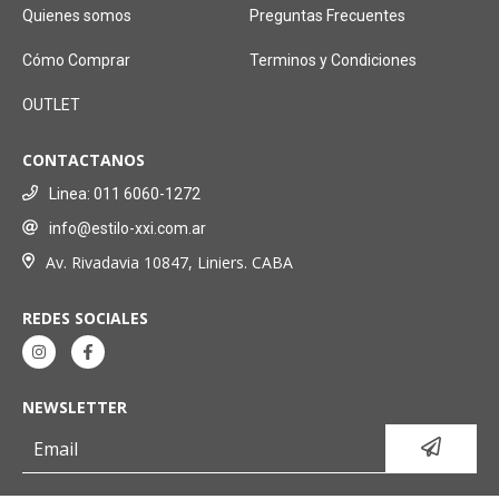
Quienes somos
Preguntas Frecuentes
Cómo Comprar
Terminos y Condiciones
OUTLET
CONTACTANOS
Linea: 011 6060-1272
info@estilo-xxi.com.ar
Av. Rivadavia 10847, Liniers. CABA
REDES SOCIALES
NEWSLETTER