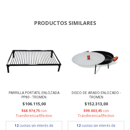
PRODUCTOS SIMILARES
PARRILLA PORTATIL ENLOZADA
DISCO DE ARADO ENLOZADO -
PP80 - TROMEN
TROMEN
$106.115,00
$152.313,00
$68.974,75
con
$99.003,45
con
Transferencia/Efectivo
Transferencia/Efectivo
12
cuotas sin interés de
12
cuotas sin interés de