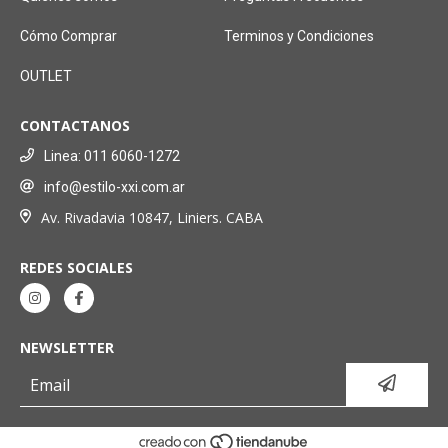
Cómo Comprar
Terminos y Condiciones
OUTLET
CONTACTANOS
Linea: 011 6060-1272
info@estilo-xxi.com.ar
Av. Rivadavia 10847, Liniers. CABA
REDES SOCIALES
NEWSLETTER