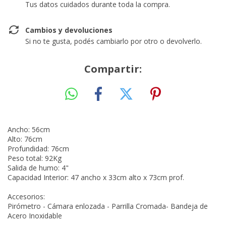
Tus datos cuidados durante toda la compra.
Cambios y devoluciones
Si no te gusta, podés cambiarlo por otro o devolverlo.
Compartir:
Ancho: 56cm
Alto: 76cm
Profundidad: 76cm
Peso total: 92Kg
Salida de humo: 4"
Capacidad Interior: 47 ancho x 33cm alto x 73cm prof.
Accesorios:
Pirómetro - Cámara enlozada - Parrilla Cromada- Bandeja de
Acero Inoxidable