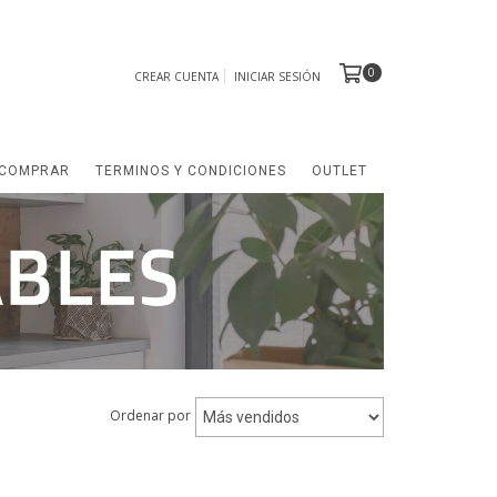
0
CREAR CUENTA
INICIAR SESIÓN
COMPRAR
TERMINOS Y CONDICIONES
OUTLET
Ordenar por