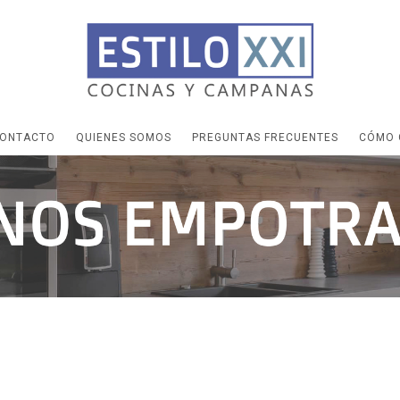
ONTACTO
QUIENES SOMOS
PREGUNTAS FRECUENTES
CÓMO 