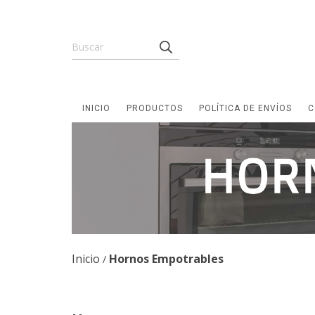
INICIO
PRODUCTOS
POLÍTICA DE ENVÍOS
C
Inicio
Hornos Empotrables
/