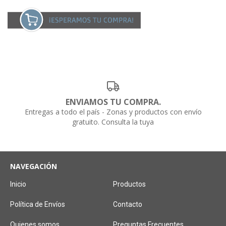
ENVIAMOS TU COMPRA.
Entregas a todo el país - Zonas y productos con envío
gratuito. Consulta la tuya
NAVEGACIÓN
Inicio
Productos
Política de Envíos
Contacto
Quienes somos
Preguntas Frecuentes