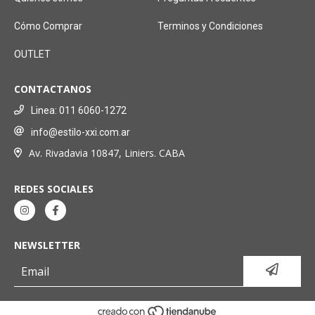
Cómo Comprar
Terminos y Condiciones
OUTLET
CONTACTANOS
Linea: 011 6060-1272
info@estilo-xxi.com.ar
Av. Rivadavia 10847, Liniers. CABA
REDES SOCIALES
NEWSLETTER