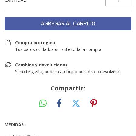
Compra protegida
Tus datos cuidados durante toda la compra.
Cambios y devoluciones
Si no te gusta, podés cambiarlo por otro o devolverlo.
Compartir:
MEDIDAS: