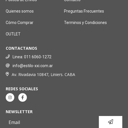
Quienes somos
Preguntas Frecuentes
Cómo Comprar
Terminos y Condiciones
OUTLET
CONTACTANOS
Linea: 011 6060-1272
info@estilo-xxi.com.ar
Av. Rivadavia 10847, Liniers. CABA
REDES SOCIALES
NEWSLETTER