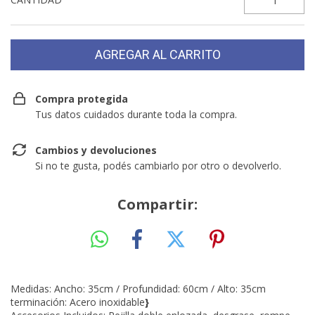
Compra protegida
Tus datos cuidados durante toda la compra.
Cambios y devoluciones
Si no te gusta, podés cambiarlo por otro o devolverlo.
Compartir:
Medidas: Ancho: 35cm / Profundidad: 60cm / Alto: 35cm
terminación: Acero inoxidable
}