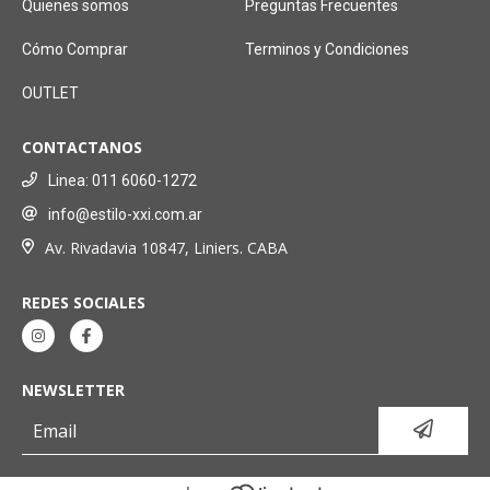
Quienes somos
Preguntas Frecuentes
Cómo Comprar
Terminos y Condiciones
OUTLET
CONTACTANOS
Linea: 011 6060-1272
info@estilo-xxi.com.ar
Av. Rivadavia 10847, Liniers. CABA
REDES SOCIALES
NEWSLETTER