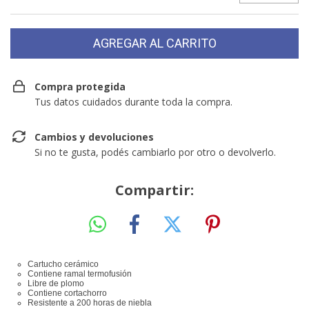
Compra protegida
Tus datos cuidados durante toda la compra.
Cambios y devoluciones
Si no te gusta, podés cambiarlo por otro o devolverlo.
Compartir:
Cartucho cerámico
Contiene ramal termofusión
Libre de plomo
Contiene cortachorro
Resistente a 200 horas de niebla