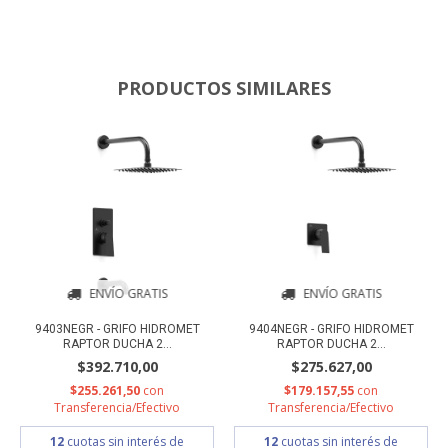
PRODUCTOS SIMILARES
ENVÍO GRATIS
ENVÍO GRATIS
9403NEGR - GRIFO HIDROMET
9404NEGR - GRIFO HIDROMET
RAPTOR DUCHA 2...
RAPTOR DUCHA 2...
$392.710,00
$275.627,00
$255.261,50
con
$179.157,55
con
Transferencia/Efectivo
Transferencia/Efectivo
12
cuotas sin interés de
12
cuotas sin interés de