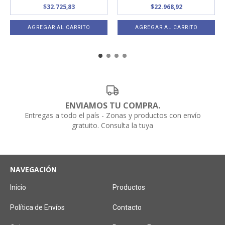
$32.725,83
$22.968,92
ENVIAMOS TU COMPRA.
Entregas a todo el país - Zonas y productos con envío
gratuito. Consulta la tuya
NAVEGACIÓN
Inicio
Productos
Política de Envíos
Contacto