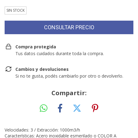
SIN STOCK
Compra protegida
Tus datos cuidados durante toda la compra.
Cambios y devoluciones
Si no te gusta, podés cambiarlo por otro o devolverlo.
Compartir:
Velocidades: 3 / Extracción: 1000m3/h
Características: Acero inoxidable esmerilado o COLOR A