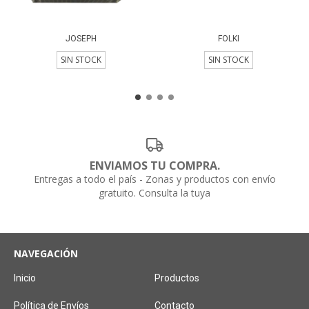
JOSEPH
FOLKI
SIN STOCK
SIN STOCK
ENVIAMOS TU COMPRA.
Entregas a todo el país - Zonas y productos con envío
gratuito. Consulta la tuya
NAVEGACIÓN
Inicio
Productos
Política de Envíos
Contacto