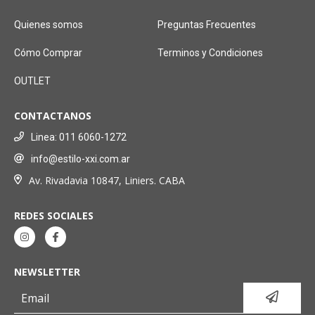
Quienes somos
Preguntas Frecuentes
Cómo Comprar
Terminos y Condiciones
OUTLET
CONTACTANOS
Linea: 011 6060-1272
info@estilo-xxi.com.ar
Av. Rivadavia 10847, Liniers. CABA
REDES SOCIALES
NEWSLETTER