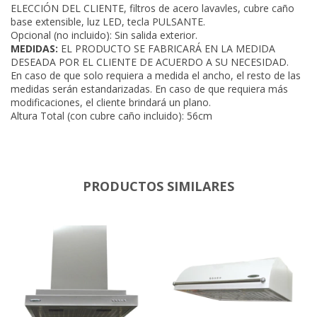
ELECCIÓN DEL CLIENTE, filtros de acero lavavles, cubre caño
base extensible, luz LED, tecla PULSANTE.
Opcional (no incluido): Sin salida exterior.
MEDIDAS:
EL PRODUCTO SE FABRICARÁ EN LA MEDIDA
DESEADA POR EL CLIENTE DE ACUERDO A SU NECESIDAD.
En caso de que solo requiera a medida el ancho, el resto de las
medidas serán estandarizadas. En caso de que requiera más
modificaciones, el cliente brindará un plano.
Altura Total (con cubre caño incluido): 56cm
PRODUCTOS SIMILARES