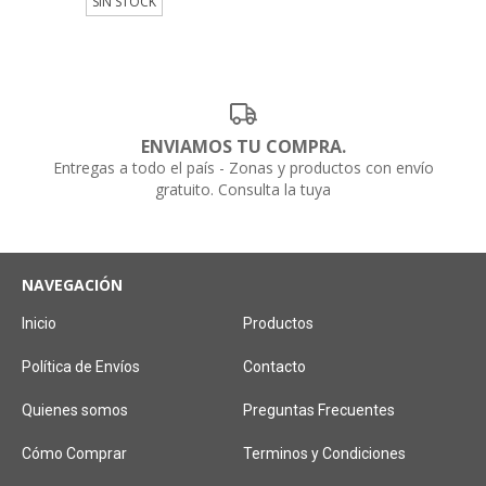
SIN STOCK
ENVIAMOS TU COMPRA.
Entregas a todo el país - Zonas y productos con envío
gratuito. Consulta la tuya
NAVEGACIÓN
Inicio
Productos
Política de Envíos
Contacto
Quienes somos
Preguntas Frecuentes
Cómo Comprar
Terminos y Condiciones